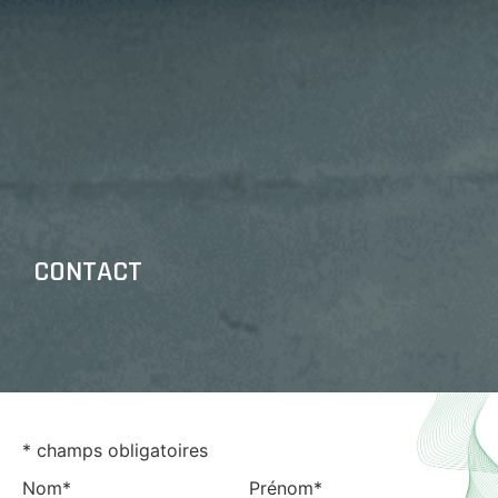
CONTACT
* champs obligatoires
Nom*
Prénom*