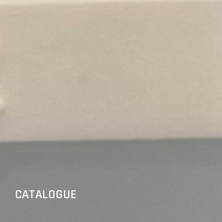
CATALOGUE