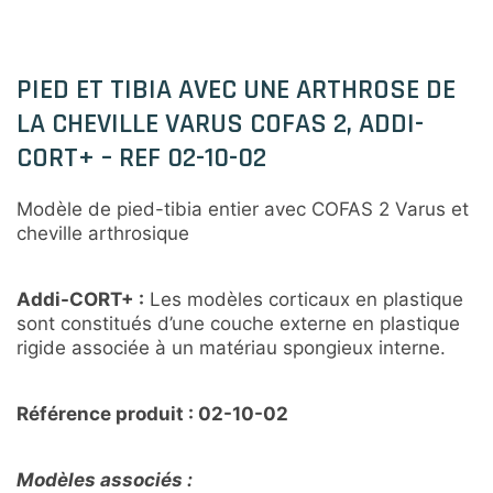
PIED ET TIBIA AVEC UNE ARTHROSE DE
LA CHEVILLE VARUS COFAS 2, ADDI-
CORT+ – REF 02-10-02
Modèle de pied-tibia entier avec COFAS 2 Varus et
cheville arthrosique
Addi-CORT+ :
Les modèles corticaux en plastique
sont constitués d’une couche externe en plastique
rigide associée à un matériau spongieux interne.
Référence produit : 02-10-02
Modèles associés :