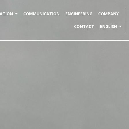
ATION
COMMUNICATION
ENGINEERING
COMPANY
CONTACT
ENGLISH