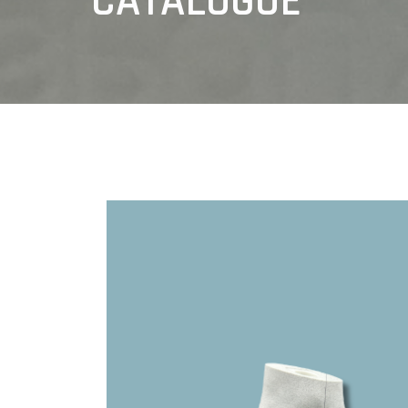
CATALOGUE