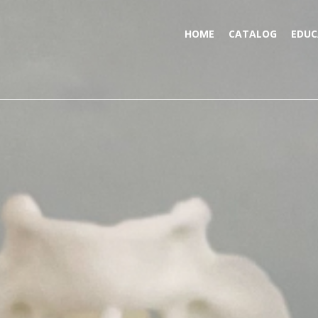
HOME
CATALOG
EDUC