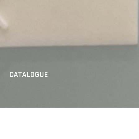
CATALOGUE