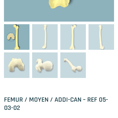
FEMUR / MOYEN / ADDI-CAN – REF 05-
03-02