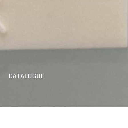
CATALOGUE