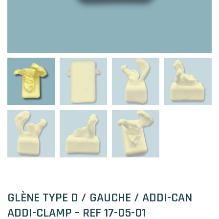
GLÈNE TYPE D / GAUCHE / ADDI-CAN
ADDI-CLAMP – REF 17-05-01