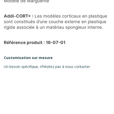
Modèle de Marguerite
Addi-CORT+ :
Les modèles corticaux en plastique
sont constitués d’une couche externe en plastique
rigide associée à un matériau spongieux interne.
Référence produit : 16-07-01
Customisation sur mesure
Un besoin spécifique, n’hésitez pas à nous contacter
DEMANDER UN DEVIS
RECOMMANDATIONS