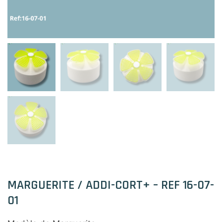
MARGUERITE / ADDI-CORT+ – REF 16-07-
01