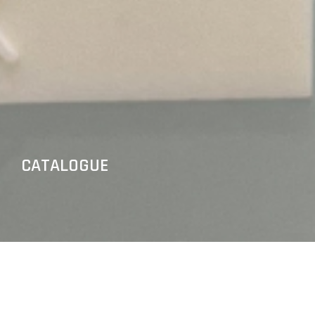
CATALOGUE