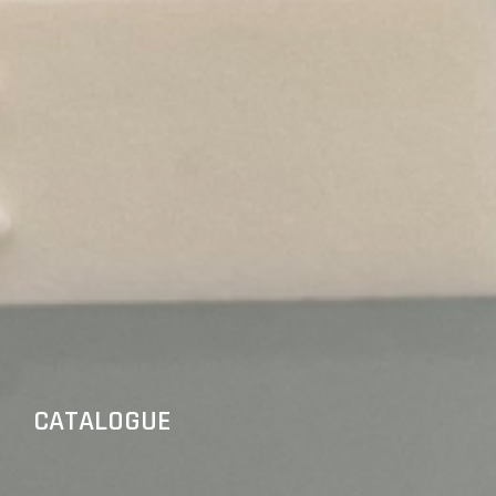
CATALOGUE