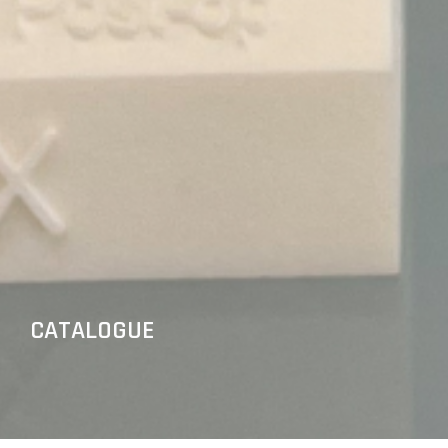
CATALOGUE