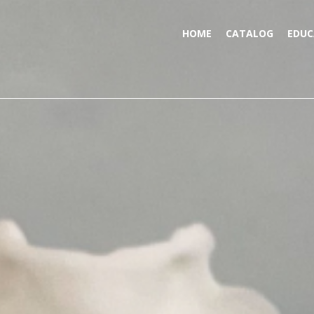
HOME
CATALOG
EDUC