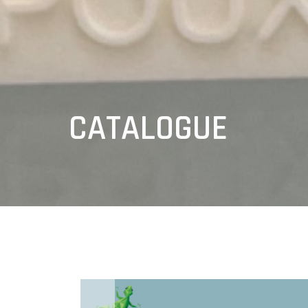
CATALOGUE