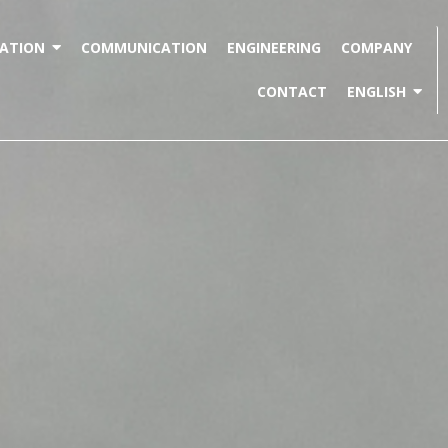
ATION
COMMUNICATION
ENGINEERING
COMPANY
CONTACT
ENGLISH