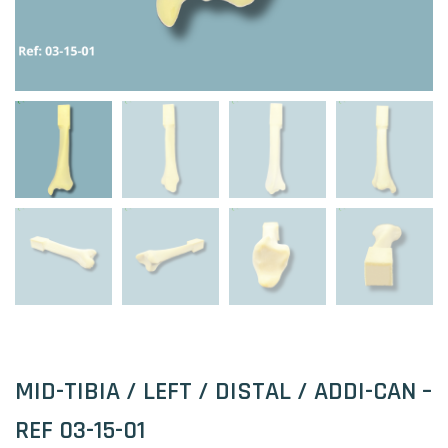
MID-TIBIA / LEFT / DISTAL / ADDI-CAN –
REF 03-15-01