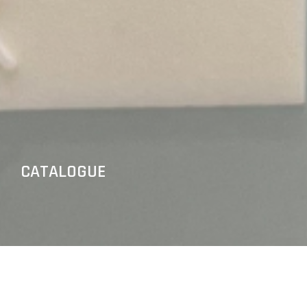
CATALOGUE