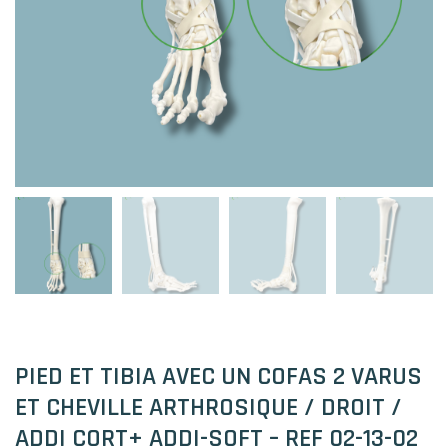
PIED ET TIBIA AVEC UN COFAS 2 VARUS
ET CHEVILLE ARTHROSIQUE / DROIT /
ADDI CORT+ ADDI-SOFT – REF 02-13-02