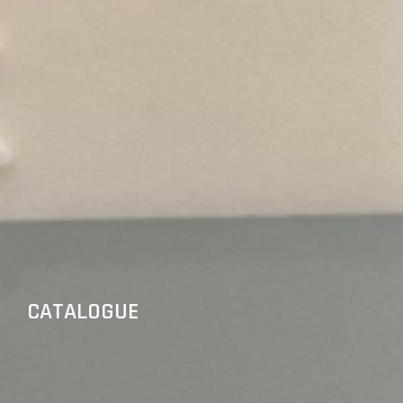
CATALOGUE