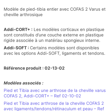
Modèle de pied-tibia entier avec COFAS 2 Varus et
cheville arthrosique
Addi-CORT+ :
Les modèles corticaux en plastique
sont constitués d’une couche externe en plastique
rigide associée à un matériau spongieux interne.
Addi-SOFT :
Certains modèles sont disponibles
avec les options Addi-SOFT, ligaments et tendons.
Référence produit : 02-13-02
Modèles associés :
Pied et Tibia avec une arthrose de la cheville varus
COFAS 2, Addi-CORT+ – Ref 02-10-02
Pied et Tibia avec arthrose de la cheville COFAS 2
avec ligaments/tendons/rétinaculum et peau – Ref